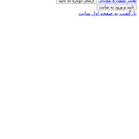
تغییر شماره موبایل
ارسال دوباره کد تایید
تایید و ورود به سایت
بازگشت به صفحه اول سایت