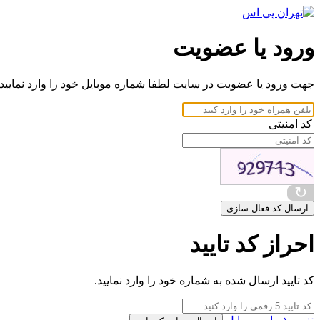
ورود یا عضویت
جهت ورود یا عضویت در سایت لطفا شماره موبایل خود را وارد نمایید.
کد امنیتی
↻
ارسال کد فعال سازی
احراز کد تایید
کد تایید ارسال شده به شماره خود را وارد نمایید.