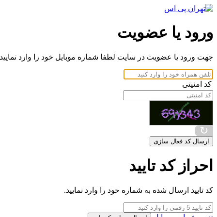
ورود یا عضویت
جهت ورود یا عضویت در سایت لطفا شماره موبایل خود را وارد نمایید.
کد امنیتی
↻
ارسال کد فعال سازی
احراز کد تایید
کد تایید ارسال شده به شماره خود را وارد نمایید.