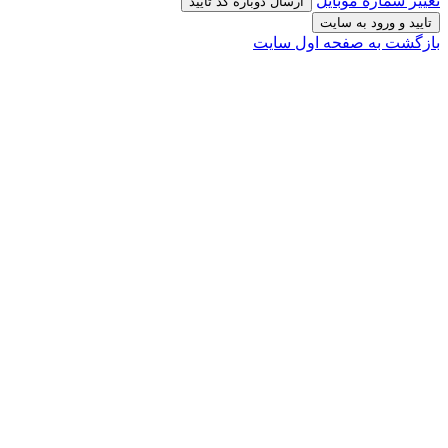
تغییر شماره موبایل
ارسال دوباره کد تایید
تایید و ورود به سایت
بازگشت به صفحه اول سایت