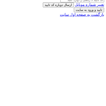
تغییر شماره موبایل
ارسال دوباره کد تایید
تایید و ورود به سایت
بازگشت به صفحه اول سایت