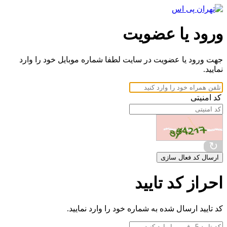
ورود یا عضویت
جهت ورود یا عضویت در سایت لطفا شماره موبایل خود را وارد
نمایید.
کد امنیتی
↻
ارسال کد فعال سازی
احراز کد تایید
کد تایید ارسال شده به شماره خود را وارد نمایید.