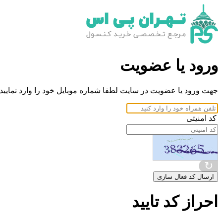
ورود یا عضویت
جهت ورود یا عضویت در سایت لطفا شماره موبایل خود را وارد نمایید.
کد امنیتی
↻
ارسال کد فعال سازی
احراز کد تایید