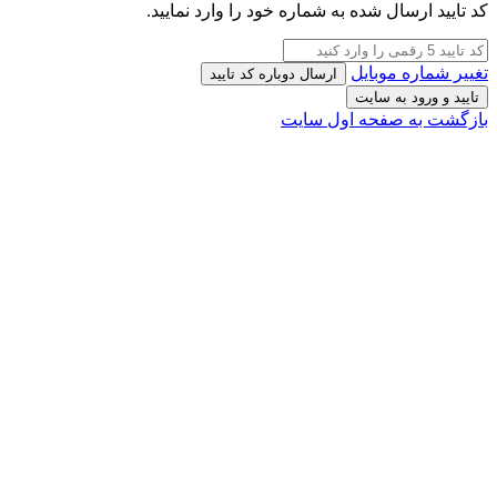
کد تایید ارسال شده به شماره خود را وارد نمایید.
تغییر شماره موبایل
ارسال دوباره کد تایید
تایید و ورود به سایت
بازگشت به صفحه اول سایت