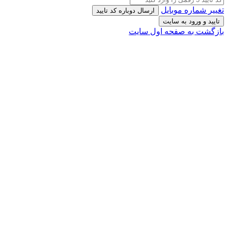
تغییر شماره موبایل
ارسال دوباره کد تایید
تایید و ورود به سایت
بازگشت به صفحه اول سایت