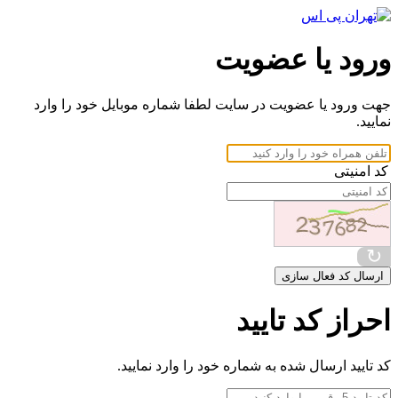
ورود یا عضویت
جهت ورود یا عضویت در سایت لطفا شماره موبایل خود را وارد
نمایید.
کد امنیتی
↻
ارسال کد فعال سازی
احراز کد تایید
کد تایید ارسال شده به شماره خود را وارد نمایید.