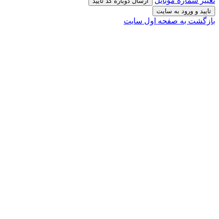
تغییر شماره موبایل
ارسال دوباره کد تایید
تایید و ورود به سایت
بازگشت به صفحه اول سایت