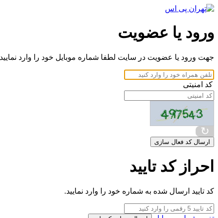
ورود یا عضویت
جهت ورود یا عضویت در سایت لطفا شماره موبایل خود را وارد نمایید.
کد امنیتی
↻
ارسال کد فعال سازی
احراز کد تایید
کد تایید ارسال شده به شماره خود را وارد نمایید.