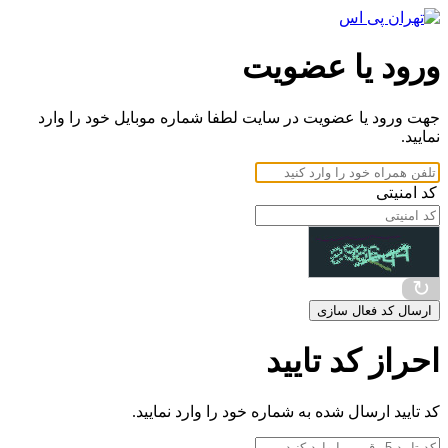
ورود یا عضویت
جهت ورود یا عضویت در سایت لطفا شماره موبایل خود را وارد
نمایید.
کد امنیتی
↻
ارسال کد فعال سازی
احراز کد تایید
کد تایید ارسال شده به شماره خود را وارد نمایید.