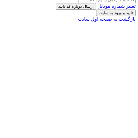
تغییر شماره موبایل
ارسال دوباره کد تایید
تایید و ورود به سایت
بازگشت به صفحه اول سایت