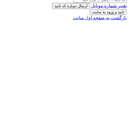
تغییر شماره موبایل
ارسال دوباره کد تایید
تایید و ورود به سایت
بازگشت به صفحه اول سایت