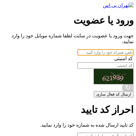
ورود یا عضویت
جهت ورود یا عضویت در سایت لطفا شماره موبایل خود را وارد
نمایید.
کد امنیتی
↻
ارسال کد فعال سازی
احراز کد تایید
کد تایید ارسال شده به شماره خود را وارد نمایید.