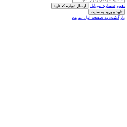
تغییر شماره موبایل
ارسال دوباره کد تایید
تایید و ورود به سایت
بازگشت به صفحه اول سایت