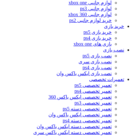
لوازم جانبی xbox one
لوازم جانبی ps3
لوازم جانبی xbox 360
خرید لوازم جانبی ps2
خرید بازی
خرید بازی ps5
خرید بازی ps4
بازی های xbox one
نصب بازی
نصب بازی ps5
نصب بازی سری
نصب بازی ps4
نصب بازی ایکس باکس وان
تعمیرات تخصصی
تعمیر تخصصی ps5
تعمیر تخصصی ps4
تعمیر تخصصی ایکس باکس 360
تعمیر تخصصی ps3
تعمیر تخصصی دسته ps5
تعمیر تخصصی ایکس باکس وان
تعمیر تخصصی دسته ps4
تعمیر تخصصی دسته ایکس باکس وان
تعمیر تخصصی دسته ایکس باکس سری