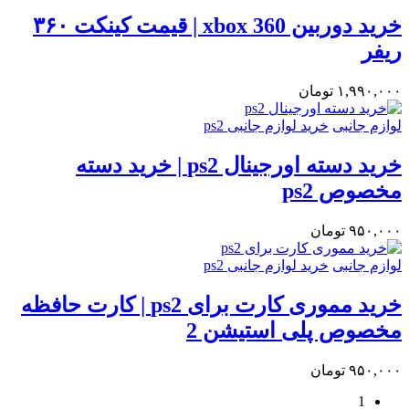
خرید دوربین xbox 360 | قیمت کینکت ۳۶۰
ریفر
۱,۹۹۰,۰۰۰
تومان
لوازم جانبی
خرید لوازم جانبی ps2
خرید دسته اورجینال ps2 | خرید دسته
مخصوص ps2
۹۵۰,۰۰۰
تومان
لوازم جانبی
خرید لوازم جانبی ps2
خرید مموری کارت برای ps2 | کارت حافظه
مخصوص پلی استیشن 2
۹۵۰,۰۰۰
تومان
1