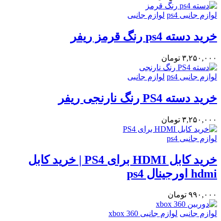
لوازم جانبی ps4
لوازم جانبی
خرید دسته ps4 رنگ قرمز ریفر
۳,۲۵۰,۰۰۰
تومان
لوازم جانبی ps4
لوازم جانبی
خرید دسته PS4 رنگ نارنجی ریفر
۳,۲۵۰,۰۰۰
تومان
لوازم جانبی ps4
خرید کابل HDMI برای PS4 | خرید کابل
hdmi اورجینال ps4
۹۹۰,۰۰۰
تومان
لوازم جانبی
لوازم جانبی xbox 360