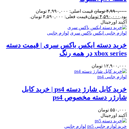
۴,۹۹۰,۰۰۰
تومان
قیمت اصلی: ۴,۹۹۰,۰۰۰ تومان
بود.
۴,۵۹۰,۰۰۰
تومان
قیمت فعلی: ۴,۵۹۰,۰۰۰ تومان.
آکبند
اورجینال
لوازم جانبی ایکس باکس سری
لوازم جانبی
خرید دسته ایکس باکس سری | قیمت دسته
xbox series در همه رنگ
۱۲,۹۰۰,۰۰۰
تومان
لوازم جانبی ps4
خرید کابل شارژ دسته ps4 | خرید کابل
شارژر دسته مخصوص ps4
۵۵۰,۰۰۰
تومان
آکبند
اورجینال
خرید لوازم جانبی ps5
لوازم جانبی