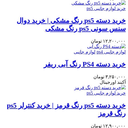
خرید لوازم جانبی ps5
خرید دسته ps5 رنگ مشکی | خرید دوال
سنس سونی ps5 رنگ مشکی
۱۲,۲۰۰,۰۰۰
تومان
لوازم جانبی ps4
لوازم جانبی
خرید دسته PS4 رنگ آبی ریفر
۳,۲۵۰,۰۰۰
تومان
آکبند
اورجینال
خرید لوازم جانبی ps5
خرید دسته ps5 رنگ قرمز | خرید کنترلر ps5
رنگ قرمز
۱۲,۹۰۰,۰۰۰
تومان