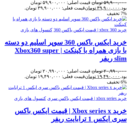
۵۹,۹۰۰,۰۰۰
تومان
قیمت اصلی: ۵۹,۹۰۰,۰۰۰ تومان
بود.
۳۹,۹۰۰,۰۰۰
تومان
قیمت فعلی: ۳۹,۹۰۰,۰۰۰ تومان.
7% تخفیف
خرید xbox 360 | قیمت ایکس باکس 360
کنسول های بازی
خرید ایکس باکس 360 سوپر اسلیم دو دسته
با بازی همراه با کینکت | Xbox360 super
slim ریفر
۲۰,۹۹۰,۰۰۰
تومان
قیمت اصلی: ۲۰,۹۹۰,۰۰۰ تومان
بود.
۱۹,۴۹۰,۰۰۰
تومان
قیمت فعلی: ۱۹,۴۹۰,۰۰۰ تومان.
6% تخفیف
خرید xbox series | قیمت ایکس باکس سری
کنسول های بازی
خرید Xbox series x | قیمت ایکس باکس
سری ایکس 1 ترابایت ریفر