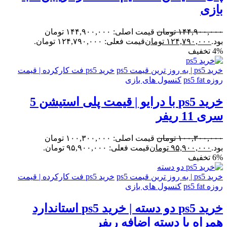
بازی
۱۴۴,۹۰۰,۰۰۰
تومان
قیمت اصلی: ۱۴۴,۹۰۰,۰۰۰ تومان
بود.
۱۲۴,۷۹۰,۰۰۰
تومان
قیمت فعلی: ۱۲۴,۷۹۰,۰۰۰ تومان.
4% تخفیف
خرید ps5 | به روز ترین قیمت ps5
خرید ps5 فت کارکرده | قیمت
روزه ps5 fat
کنسول های بازی
خرید ps5 با درایو | قیمت پلی استیشن 5
سری 11 ریفر
۱۰۰,۳۰۰,۰۰۰
تومان
قیمت اصلی: ۱۰۰,۳۰۰,۰۰۰ تومان
بود.
۹۵,۹۰۰,۰۰۰
تومان
قیمت فعلی: ۹۵,۹۰۰,۰۰۰ تومان.
6% تخفیف
خرید ps5 | به روز ترین قیمت ps5
خرید ps5 فت کارکرده | قیمت
روزه ps5 fat
کنسول های بازی
خرید ps5 دو دسته | خرید ps5 استاندارد
همراه با دسته اضافه ریفر