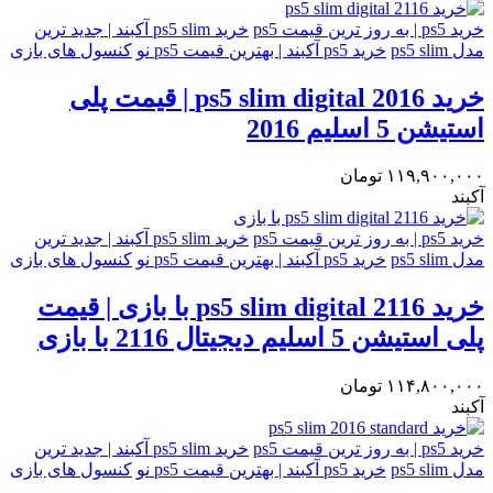
خرید ps5 | به روز ترین قیمت ps5
خرید ps5 slim آکبند | جدید ترین
مدل ps5 slim
خرید ps5 آکبند | بهترین قیمت ps5 نو
کنسول های بازی
خرید ps5 slim digital 2016 | قیمت پلی
استیشن 5 اسلیم 2016
۱۱۹,۹۰۰,۰۰۰
تومان
آکبند
خرید ps5 | به روز ترین قیمت ps5
خرید ps5 slim آکبند | جدید ترین
مدل ps5 slim
خرید ps5 آکبند | بهترین قیمت ps5 نو
کنسول های بازی
خرید ps5 slim digital 2116 با بازی | قیمت
پلی استیشن 5 اسلیم دیجیتال 2116 با بازی
۱۱۴,۸۰۰,۰۰۰
تومان
آکبند
خرید ps5 | به روز ترین قیمت ps5
خرید ps5 slim آکبند | جدید ترین
مدل ps5 slim
خرید ps5 آکبند | بهترین قیمت ps5 نو
کنسول های بازی