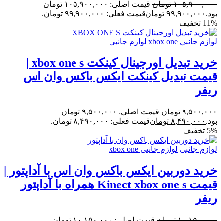
۱۰۵,۹۰۰,۰۰۰
تومان
قیمت اصلی: ۱۰۵,۹۰۰,۰۰۰ تومان
بود.
۹۹,۹۰۰,۰۰۰
تومان
قیمت فعلی: ۹۹,۹۰۰,۰۰۰ تومان.
11% تخفیف
لوازم جانبی xbox one
لوازم جانبی
خرید تبدیل اورجینال کینکت xbox one s |
قیمت تبدیل کینکت ایکس باکس وان اس
ریفر
۹,۵۰۰,۰۰۰
تومان
قیمت اصلی: ۹,۵۰۰,۰۰۰ تومان
بود.
۸,۴۹۰,۰۰۰
تومان
قیمت فعلی: ۸,۴۹۰,۰۰۰ تومان.
5% تخفیف
لوازم جانبی
لوازم جانبی xbox one
خرید دوربین ایکس باکس وان اس با آداپتور |
قیمت Kinect xbox one s همراه با آداپتور
ریفر
۱۰,۱۵۰,۰۰۰
تومان
قیمت اصلی: ۱۰,۱۵۰,۰۰۰ تومان