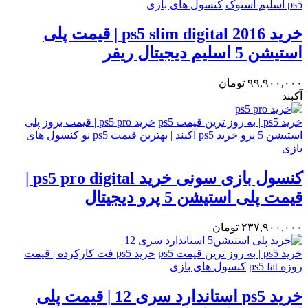
ps5 اسلیم استوک
کنسول های بازی
خرید ps5 slim digital 2016 | قیمت پلی
استیشن 5 اسلیم دیجیتال ریفر
۹۹,۹۰۰,۰۰۰
تومان
آکبند
خرید ps5 | به روز ترین قیمت ps5
خرید ps5 pro | قیمت بروز پلی
استیشن 5 پرو
خرید ps5 آکبند | بهترین قیمت ps5 نو
کنسول های
بازی
کنسول بازی سونی خرید ps5 pro digital |
قیمت پلی استیشن 5 پرو دیجیتال
۲۳۷,۹۰۰,۰۰۰
تومان
خرید ps5 | به روز ترین قیمت ps5
خرید ps5 فت کارکرده | قیمت
روزه ps5 fat
کنسول های بازی
خرید ps5 استاندارد سری 12 | قیمت پلی