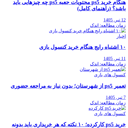
هنگام خرید ps5 محتویات جعبه ps5 چه چیزهایی باید
باشد؟ (راهنمای کامل)
12 تیر, 1405
زمان مطالعه: اندک
اخبار
۱۰ اشتباه رایج هنگام خرید کنسول بازی
11 تیر, 1405
زمان مطالعه: اندک
کنسول های بازی
تعمیر ps5 از شهرستان؛ بدون نیاز به مراجعه حضوری
7 تیر, 1405
زمان مطالعه: اندک
کنسول های بازی
خرید ps5 کارکرده؛ ۱۰ نکته که هر خریداری باید بدونه