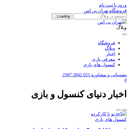
ورود یا ثبت نام
فروشگاه تهران پی اس
Loading...
وبلاگ
فروشگاه
وبلاگ
اخبار
معرفی بازی
کنسول های بازی
پشتیبانی و مشاوره
021 2842 2587
0
اخبار دنیای کنسول و بازی
کنسول های بازی