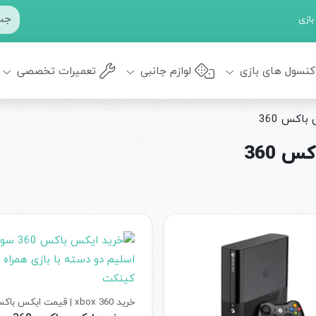
بازی
کنسول های بازی
لوازم جانبی
تعمیرات تخصصی