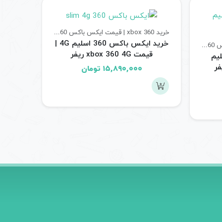
خرید xbox 360 | قیمت ایکس باکس 360
کنسول های بازی
خرید ایکس باکس 360 اسلیم 4G |
خرید xbox 360 | قیمت ایکس باکس 360
کنسول های بازی
قیمت xbox 360 4G ریفر
کس 360 اسلیم
۱۵,۸۹۰,۰۰۰
تومان