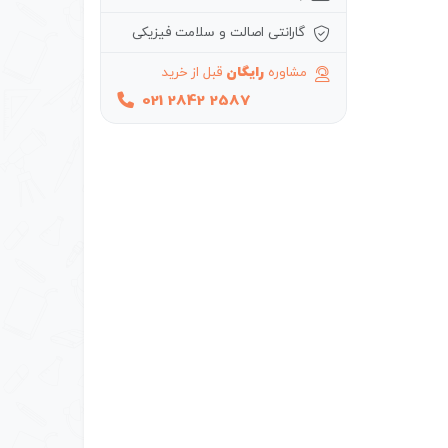
گارانتی اصالت و سلامت فیزیکی
مشاوره
رایگان
قبل از خرید
021 2842 2587