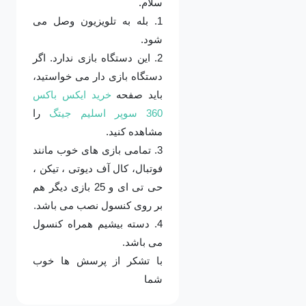
سلام.
1. بله به تلویزیون وصل می
شود.
2. این دستگاه بازی ندارد. اگر
دستگاه بازی دار می خواستید،
باید صفحه
خرید ایکس باکس
360 سوپر اسلیم جیتگ
را
مشاهده کنید.
3. تمامی بازی های خوب مانند
فوتبال، کال آف دیوتی ، تیکن ،
حی تی ای و 25 بازی دیگر هم
بر روی کنسول نصب می باشد.
4. دسته بیشیم همراه کنسول
می باشد.
با تشکر از پرسش ها خوب
شما