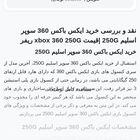
عدد
نقد و بررسی خرید ایکس باکس 360 سوپر
اسلیم 250G |قیمت xbox 360 250G ریفر
خرید ایکس باکس 360 سوپر اسلیم 250G
استقبال از خرید ایکس باکس 360 سوپر اسلیم 250G، آخرین مدل از
سری کنسول های بازی ایکس باکس 360 که دارای هارد قابل ارتقای
250 گیگابایتی می باشد، در زمانی حتی از کنسول بازی پلی استیشن
3 نیز فراتر رفت. این مسئله به دلیل اصلاحات ساختاری و بازی های
منحصر به این کنسول می باشد که هر گیمر حرفه ای را مجذوب خود
می کند. در این متن به معرفی و ذکر برخی از مشخصات و ویژگی های
کنسول بازی ایکس باکس 360 سوپر اسلیم 250G می پردازیم.
مشخصات ایکس باکس 360 سوپر اسلیم 250G
نوع درایو بازی این کنسول DVD-ROM است.