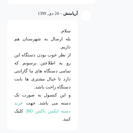
آریامنش
–
24 دی, 1399
سلام.
بله ارسال به شهرستان هم
داریم.
از نظر خوب بودن دستگاه این
رو به اطلاعتن برسونم که
تمامی دستگاه های ما گارانتی
دارد تا خیال مشتری ها بابت
دستگاه راحت باشد.
و این کنسول به صورت تک
دسته می باشد. جهت
خرید
دسته ایکس باکس 360
کلیک
کنید.