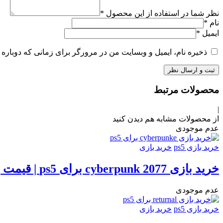
نظر شما در استفاده از این محصول
*
نام
*
ایمیل
*
ذخیره نام، ایمیل و وبسایت من در مرورگر برای زمانی که دوباره 
محصولات مرتبط
|
از محصولات مشابه هم دیدن کنید
عدم موجودی
خرید بازی ps5
خرید بازی
خرید بازی cyberpunk 2077 برای ps5 | قیمت بازی سایبرپانک
عدم موجودی
خرید بازی ps5
خرید بازی