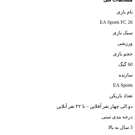
نام بازی
EA Sports FC 26
سبک بازی
ورزشی
حجم بازی
60 گیگ
سازنده
EA Sports
تعداد بازیکن
دو الی چهار نفر آفلاین – تا ۲۲ نفر آنلاین
درجه بندی سنی
3 سال به بالا