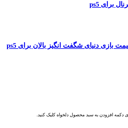
 دکمه افزودن به سبد محصول دلخواه کلیک کنید.