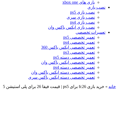
بازی های xbox one
نصب بازی
نصب بازی ps5
نصب بازی سری
نصب بازی ps4
نصب بازی ایکس باکس وان
تعمیرات تخصصی
تعمیر تخصصی ps5
تعمیر تخصصی ps4
تعمیر تخصصی ایکس باکس 360
تعمیر تخصصی ps3
تعمیر تخصصی دسته ps5
تعمیر تخصصی ایکس باکس وان
تعمیر تخصصی دسته ps4
تعمیر تخصصی دسته ایکس باکس وان
تعمیر تخصصی دسته ایکس باکس سری
خانه
»
خرید بازی fc26 برای ps5 | قیمت فیفا 26 برای پلی استیشن 5