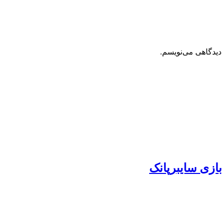
دیدگاهی می‌نویسم.