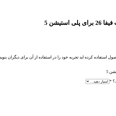
 استفاده کرده اید تجربه خود را در استفاده از آن برای دیگران بنویس
د؟
*