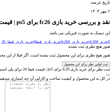
تاریخ عرضه
۶ مهر ۱۴۰۴
نقد و بررسی خرید بازی fc26 برای ps5 | قیمت فیفا 26 برای پلی استیشن 5
این دیسک به صورت فیزیکی می باشد.
#خرید_fc26
#خرید_بازی_fc26
#خرید_بازی_فیفا
#خرید_بازی_فیفا_26
هنوز هیچ نظری ثبت نشده
هنوز هیچ نظری برای این محصول ثبت نشده است. اگر قبلا از این محصول
ثبت اولین نظر برای این محصول
ثبت نظر برای خرید بازی fc26 برای ps5 | قیمت فیفا 26 برای پلی استیشن 5
در کل به این محصول و کیفیت ساخت و کارایی آن چه امتیازی میدهی