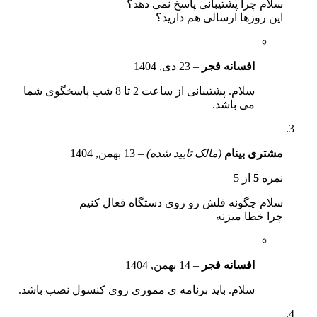
سلام چرا پشتیبانی پاسخ نمی دهد؟
این روزها ارسالی هم دارید؟
افسانه فجر
–
23 دی, 1404
سلام. پشتیبانی از ساعت 2 تا 8 شب پاسخگوی شما
می باشد.
مشتری بینام
(مالک تایید شده)
–
13 بهمن, 1404
نمره
5
از 5
سلام چگونه فلش رو روی دستگاه فعال کنیم
چرا خطا میزنه
افسانه فجر
–
14 بهمن, 1404
سلام. باید برنامه ی مموری روی کنسول نصب باشد.