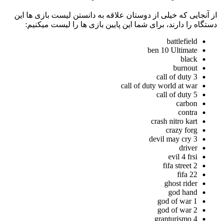
 آنجایی که خیلی از دوستان علاقه به دانستن لیست بازی ها این
تگاه را دارند، برای شما این پایین بازی ها را لیست میکنیم:
battlefield
ben 10 Ultimate
black
burnout
call of duty 3
call of duty world at war
call of duty 5
carbon
contra
crash nitro kart
crazy forg
devil may cry 3
driver
evil 4 frsi
fifa street 2
fifa 22
ghost rider
god hand
god of war 1
god of war 2
granturismo 4