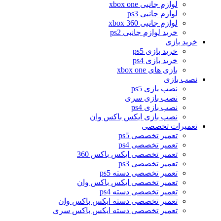
لوازم جانبی xbox one
لوازم جانبی ps3
لوازم جانبی xbox 360
خرید لوازم جانبی ps2
خرید بازی
خرید بازی ps5
خرید بازی ps4
بازی های xbox one
نصب بازی
نصب بازی ps5
نصب بازی سری
نصب بازی ps4
نصب بازی ایکس باکس وان
تعمیرات تخصصی
تعمیر تخصصی ps5
تعمیر تخصصی ps4
تعمیر تخصصی ایکس باکس 360
تعمیر تخصصی ps3
تعمیر تخصصی دسته ps5
تعمیر تخصصی ایکس باکس وان
تعمیر تخصصی دسته ps4
تعمیر تخصصی دسته ایکس باکس وان
تعمیر تخصصی دسته ایکس باکس سری