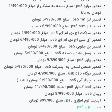
تعمیر درایو ps5 : مبلغ بسته به مشکل از مبلغ 4/490/000
تومان به بالا
تعمیر لنز ps5 fat : مبلغ 5/990/000 تومان
تعمیر لنز ps5 slim: مبلغ 6/990/000 تومان
تعمیر سوکت اچ دی ام آی ps5 : مبلغ 4/590/000 تومان
تعمیر آی سی اچ دی ام آی ps5 : مبلغ 6/490/000 تومان
تعمیر پل جنوبی ps5 : مبلغ 8/490/000 تومان
تعمیر وصل نشدن دسته ps5 : مبلغ 5/990/000 تومان
تعمیر پاور ps5 : مبلغ 9/890/000 تومان
تعمیر متصل نشدن به اینترنت ps5 : مبلغ 5/990/000 تومان
تعمیر درگاه usb ps5 : مبلغ 4/990/000 تومان
تعمیر چراغ آبی ps5 : مبلغ 9/990/000 تومان ( ناند )
تعمیر ssd کنترلر ps5 : مبلغ 11/490/000 تومان
ریبال ps5 : مبلغ 8/990/000 تومان
آپدیت نرم افزاری ps5 : مبلغ 999/000 تومان
نصب بازی ps5