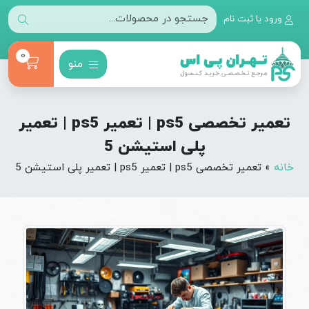
ورود یا ثبت نام
0
منو
تعمیر تخصصی ps5 | تعمیر ps5 | تعمیر
پلی استیشن 5
خانه
»
تعمیر تخصصی ps5 | تعمیر ps5 | تعمیر پلی استیشن 5