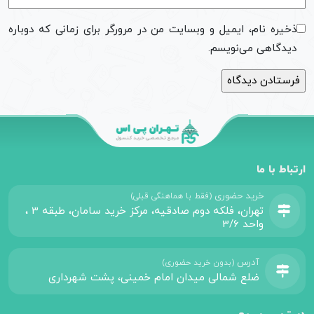
ذخیره نام، ایمیل و وبسایت من در مرورگر برای زمانی که دوباره
دیدگاهی می‌نویسم.
ارتباط با ما
خرید حضوری
(فقط با هماهنگی قبلی)
تهران، فلکه دوم صادقیه، مرکز خرید سامان، طبقه 3 ،
واحد 3/6
آدرس
(بدون خرید حضوری)
ضلع شمالی میدان امام خمینی، پشت شهرداری