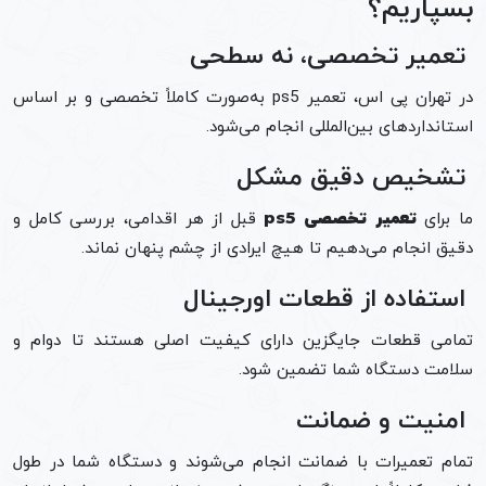
بسپاریم؟
تعمیر تخصصی، نه سطحی
در تهران پی اس، تعمیر ps5 به‌صورت کاملاً تخصصی و بر اساس
استانداردهای بین‌المللی انجام می‌شود.
تشخیص دقیق مشکل
ما برای
تعمیر تخصصی ps5
قبل از هر اقدامی، بررسی کامل و
دقیق انجام می‌دهیم تا هیچ ایرادی از چشم پنهان نماند.
استفاده از قطعات اورجینال
تمامی قطعات جایگزین دارای کیفیت اصلی هستند تا دوام و
سلامت دستگاه شما تضمین شود.
امنیت و ضمانت
تمام تعمیرات با ضمانت انجام می‌شوند و دستگاه شما در طول