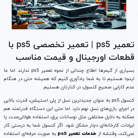
تعمیر ps5 | تعمیر تخصصی ps5 با
قطعات اورجینال و قیمت مناسب
بسیاری از گیمرها اطلاع چندانی از نحوه تعمیر ps5 ندارند. اما ما
اینجا هستیم تا به شما یادآوری کنیم که همیشه حتی در هنگام
عدم کارایی صحیح کنسول، در کنارتان هستیم.
کنسول ps5 به عنوان جدیدترین نسل از پلی استیشن، قدرت بالایی
در اجرای بازی‌های نسل نهم دارد. اما حتی این دستگاه قدرتمند هم
ممکنه به دلایل مختلفی مثل نوسانات برق، استفاده طولانی‌مدت یا
ایرادات کارخانه‌ای دچار مشکل شود. اگر کنسول شما به درستی کار
نمی‌کند، وقتشه از
خدمات تعمیر ps5
به صورت حرفه‌ای استفاده