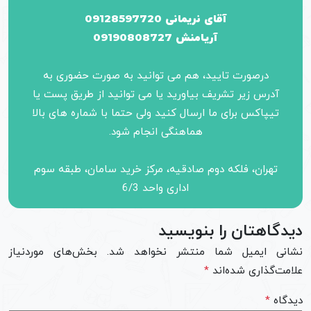
آقای نریمانی 09128597720
آریامنش 09190808727
درصورت تایید، هم می توانید به صورت حضوری به
آدرس زیر تشریف بیاورید یا می توانید از طریق پست یا
تیپاکس برای ما ارسال کنید ولی حتما با شماره های بالا
هماهنگی انجام شود.
تهران، فلکه دوم صادقیه، مرکز خرید سامان، طبقه سوم
اداری واحد 6/3
دیدگاهتان را بنویسید
نشانی ایمیل شما منتشر نخواهد شد.
بخش‌های موردنیاز
علامت‌گذاری شده‌اند
*
دیدگاه
*