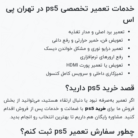
خدمات تعمیر تخصصی ps5 در تهران پی
اس
تعمیر برد اصلی و مدار تغذیه
تعویض فن، خمیر حرارتی و رفع داغی
تعمیر درایو نوری و مشکل خواندن دیسک
رفع ارورهای نرم‌افزاری
تعویض یا تعمیر پورت HDMI
تمیزکاری داخلی و سرویس کامل کنسول
قصد خرید ps5 دارید؟
اگر تعمیر به‌صرفه نبود یا دنبال ارتقاء هستید، می‌توانید از بخش
فروش ما برای
خرید ps5
با ضمانت و خدمات پس از فروش اقدام
کنید. مشاوره رایگان هم داریم تا بهترین انتخاب رو انجام بدید.
چطور سفارش تعمیر ps5 ثبت کنم؟