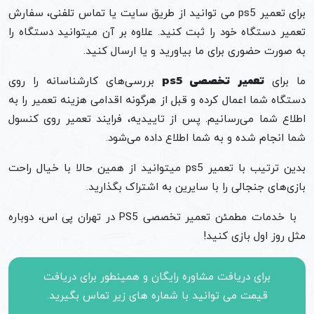
برای تعمیر ps5 می توانید از طریق سایت یا تماس تلفنی، سفارش
تعمیر دستگاه خود را ثبت کنید. علاوه بر آن میتوانید دستگاه را
به صورت حضوری برای ما بیاورید و یا ارسال کنید.
ما برای
تعمیر تخصصی ps5
بررسی‌های کارشناسانه را روی
دستگاه شما اعمال کرده و قبل از هرگونه اقدامی هزینه تعمیر را به
اطلاع شما می‌رسانیم. پس از تاییدیه، فرایند تعمیر روی کنسول
شما انجام شده و به شما اطلاع داده می‌شود.
بدین ترتیب با تعمیر ps5 میتوانید از همین حالا با خیال راحت
بازی‌های جنجالی را با سایرین به اشتراک بگذارید.
با خدمات مطمئن تعمیر تخصصی PS5 در تهران پی اس، دوباره
مثل روز اول بازی کنید!
برای دریافت مشاوره رایگان و همینطور برای دریافت
قیمت می توانید با شماره های زیر تماس بگیرید.