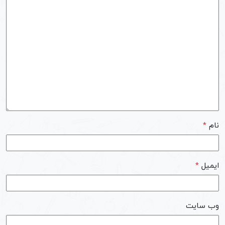
نام
*
ایمیل
*
وب‌ سایت