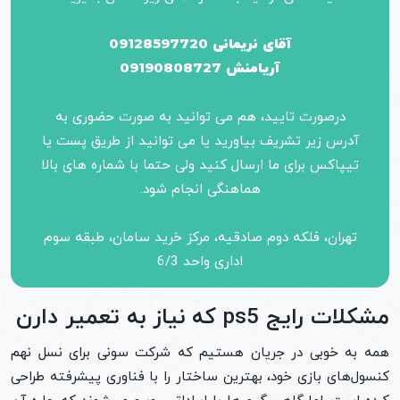
آقای نریمانی 09128597720
آریامنش 09190808727
درصورت تایید، هم می توانید به صورت حضوری به
آدرس زیر تشریف بیاورید یا می توانید از طریق پست یا
تیپاکس برای ما ارسال کنید ولی حتما با شماره های بالا
هماهنگی انجام شود.
تهران، فلکه دوم صادقیه، مرکز خرید سامان، طبقه سوم
اداری واحد 6/3
مشکلات رایج ps5 که نیاز به تعمیر دارن
همه به خوبی در جریان هستیم که شرکت سونی برای نسل نهم
کنسول‌های بازی خود، بهترین ساختار را با فناوری پیشرفته طراحی