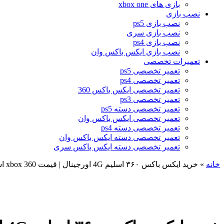
بازی های xbox one
نصب بازی
نصب بازی ps5
نصب بازی سری
نصب بازی ps4
نصب بازی ایکس باکس وان
تعمیرات تخصصی
تعمیر تخصصی ps5
تعمیر تخصصی ps4
تعمیر تخصصی ایکس باکس 360
تعمیر تخصصی ps3
تعمیر تخصصی دسته ps5
تعمیر تخصصی ایکس باکس وان
تعمیر تخصصی دسته ps4
تعمیر تخصصی دسته ایکس باکس وان
تعمیر تخصصی دسته ایکس باکس سری
خانه
»
خرید ایکس باکس ۳۶۰ اسلیم 4G اورجینال | قیمت xbox 360 اسلیم اورجینال ریفر