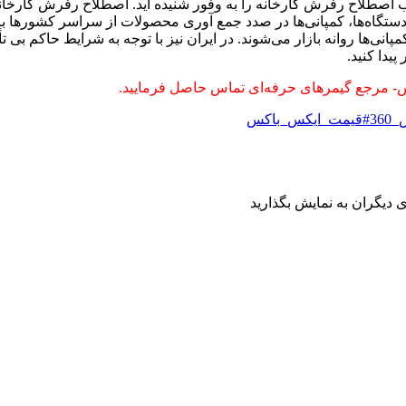
ب اصطلاح رفرش کارخانه را به وفور شنیده اید. اصطلاح رفرش کارخا
 دستگاه‌ها، کمپانی‌ها در صدد جمع آوری محصولات از سراسر کشورها بر
ها روانه بازار می‌شوند. در ایران نیز با توجه به شرایط حاکم بی تأ
یدا کنید.
س- مرجع گیمرهای حرفه‌ای تماس حاصل فرمایید.
36
#قیمت_ایکس_باکس
 دیگران به نمایش بگذارید