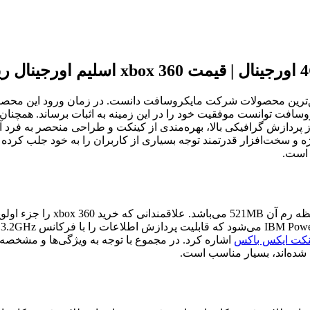
شناخته شده‌ترین و موفق‌ترین محصولات شرکت مایکروسافت دانست. در زمان ورود ا
 پردازش گرافیکی بالا، بهره‌مندی از کینکت و طراحی منحصر به فرد
یکس باکس، با طراحی ویژه و سخت‌افزار قدرتمند توجه بسیاری از کاربران را به خ
 است.
ظرفیت هارد دیسک این محصول 4G 
د
نکت ایکس باکس
اشاره کرد. در مجموع با توجه به ویژگی‌ها و مشخص
 شده‌اند، بسیار مناسب است.