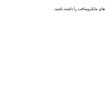
 های مایکروسافت را داشته باشید.