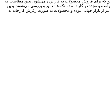
نه که برای فروش محصولات به کار برده می‌شود، بدین معناست که
آمده و مجدد در کارخانه دستگاه‌ها تعمیر و بررسی می‌شوند. بدین
ثیر از بازار جهانی نبوده و محصولات به صورت رفرش کارخانه به