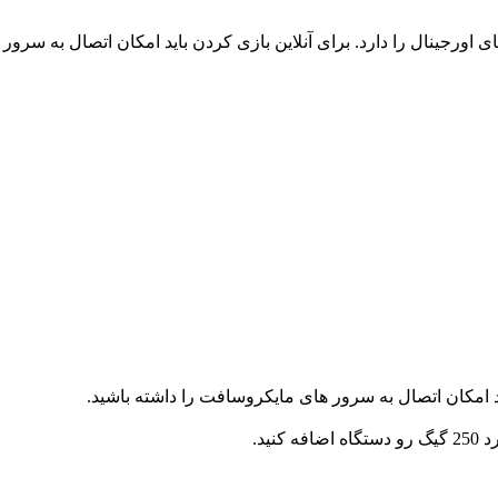
 اورجینال را دارد. برای آنلاین بازی کردن باید امکان اتصال به سرور