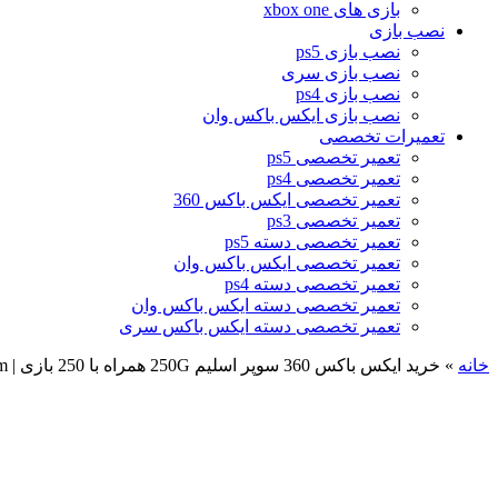
بازی های xbox one
نصب بازی
نصب بازی ps5
نصب بازی سری
نصب بازی ps4
نصب بازی ایکس باکس وان
تعمیرات تخصصی
تعمیر تخصصی ps5
تعمیر تخصصی ps4
تعمیر تخصصی ایکس باکس 360
تعمیر تخصصی ps3
تعمیر تخصصی دسته ps5
تعمیر تخصصی ایکس باکس وان
تعمیر تخصصی دسته ps4
تعمیر تخصصی دسته ایکس باکس وان
تعمیر تخصصی دسته ایکس باکس سری
خانه
»
خرید ایکس باکس 360 سوپر اسلیم 250G همراه با 250 بازی | Xbox 360 super slim با بازی ریفر