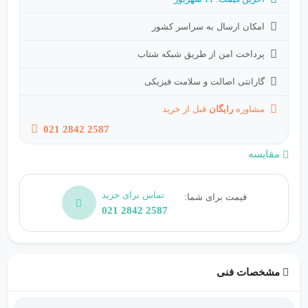
امکان ارسال به سراسر کشور
پرداخت امن از طریق شبکه شتاب
گارانتی اصالت و سلامت فیزیکی
مشاوره
رایگان
قبل از خرید
021 2842 2587
مقایسه
تماس برای خرید
قیمت برای شما:
021 2842 2587
مشخصات فنی