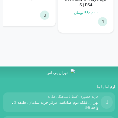
5 | PS4
۹۹۰,۰۰۰
تومان
ارتباط با ما
خرید حضوری
(فقط با هماهنگی قبلی)
تهران، فلکه دوم صادقیه، مرکز خرید سامان، طبقه 3 ،
واحد 3/6