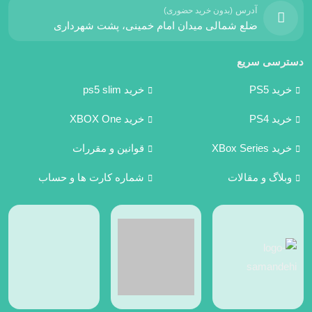
آدرس
(بدون خرید حضوری)
ضلع شمالی میدان امام خمینی، پشت شهرداری
دسترسی سریع
خرید PS5
خرید ps5 slim
خرید PS4
خرید XBOX One
خرید XBox Series
قوانین و مقررات
وبلاگ و مقالات
شماره کارت ها و حساب