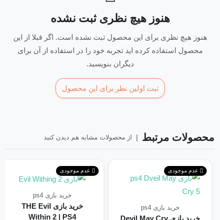
هنوز هیچ نظری ثبت نشده
هنوز هیچ نظری برای این محصول ثبت نشده است. اگر قبلا از این
محصول استفاده کرده اید تجربه خود را در استفاده از آن برای
دیگران بنویسید.
ثبت اولین نظر برای این محصول
محصولات مرتبط
|
از محصولات مشابه هم دیدن کنید
عدم موجودی
عدم موجودی
خرید بازی ps4
خرید بازی THE Evil
خرید بازی ps4
Within 2 | PS4
خرید بازی Devil May Cry