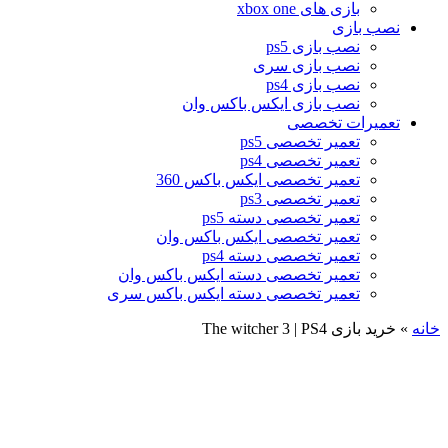
بازی های xbox one
نصب بازی
نصب بازی ps5
نصب بازی سری
نصب بازی ps4
نصب بازی ایکس باکس وان
تعمیرات تخصصی
تعمیر تخصصی ps5
تعمیر تخصصی ps4
تعمیر تخصصی ایکس باکس 360
تعمیر تخصصی ps3
تعمیر تخصصی دسته ps5
تعمیر تخصصی ایکس باکس وان
تعمیر تخصصی دسته ps4
تعمیر تخصصی دسته ایکس باکس وان
تعمیر تخصصی دسته ایکس باکس سری
خانه
»
خرید بازی The witcher 3 | PS4