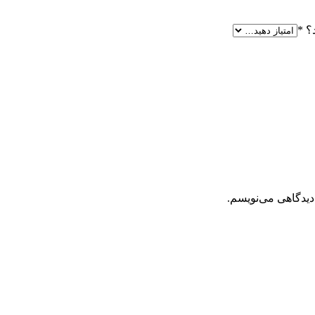
د؟
*
دیدگاهی می‌نویسم.