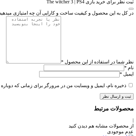
ثبت نظر برای خرید بازی The witcher 3 | PS4
در کل به این محصول و کیفیت ساخت و کارایی آن چه امتیازی میدهی
نظر شما در استفاده از این محصول
*
نام
*
ایمیل
*
ذخیره نام، ایمیل و وبسایت من در مرورگر برای زمانی که دوباره 
محصولات مرتبط
|
از محصولات مشابه هم دیدن کنید
عدم موجودی