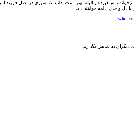
انده اش) بوده و البته بهتر است بدانید که سیری در اصل فرزند امپرو
با دل و جان ادامه خواهند داد.
 دیگران به نمایش بگذارید