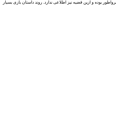
اطور بوده و ازین قضیه نیز اطلاعی ندارد. روند داستان بازی بسیار