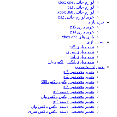
لوازم جانبی xbox one
لوازم جانبی ps3
لوازم جانبی xbox 360
خرید لوازم جانبی ps2
خرید بازی
خرید بازی ps5
خرید بازی ps4
بازی های xbox one
نصب بازی
نصب بازی ps5
نصب بازی سری
نصب بازی ps4
نصب بازی ایکس باکس وان
تعمیرات تخصصی
تعمیر تخصصی ps5
تعمیر تخصصی ps4
تعمیر تخصصی ایکس باکس 360
تعمیر تخصصی ps3
تعمیر تخصصی دسته ps5
تعمیر تخصصی ایکس باکس وان
تعمیر تخصصی دسته ps4
تعمیر تخصصی دسته ایکس باکس وان
تعمیر تخصصی دسته ایکس باکس سری