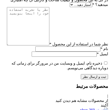
میدهید؟
*
نظر شما در استفاده از این محصول
*
نام
*
ایمیل
*
ذخیره نام، ایمیل و وبسایت من در مرورگر برای زمانی که
دوباره دیدگاهی می‌نویسم.
محصولات مرتبط
|
از محصولات مشابه هم دیدن کنید
آکبند