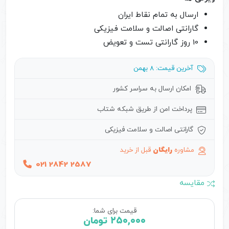
ارسال به تمام نقاط ایران
گارانتی اصالت و سلامت فیزیکی
10 روز گارانتی تست و تعویض
آخرین قیمت: 8 بهمن
امکان ارسال به سراسر کشور
پرداخت امن از طریق شبکه شتاب
گارانتی اصالت و سلامت فیزیکی
مشاوره
رایگان
قبل از خرید
021 2842 2587
مقایسه
قیمت برای شما:
۲۵۰,۰۰۰
تومان