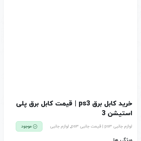
خرید کابل برق ps3 | قیمت کابل برق پلی
استیشن 3
لوازم جانبی ps3 | قیمت جانبی ps3
,
لوازم جانبی
موجود
ویژگی ها