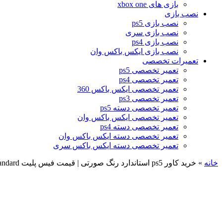
بازی های xbox one
نصب بازی
نصب بازی ps5
نصب بازی سری
نصب بازی ps4
نصب بازی ایکس باکس وان
تعمیرات تخصصی
تعمیر تخصصی ps5
تعمیر تخصصی ps4
تعمیر تخصصی ایکس باکس 360
تعمیر تخصصی ps3
تعمیر تخصصی دسته ps5
تعمیر تخصصی ایکس باکس وان
تعمیر تخصصی دسته ps4
تعمیر تخصصی دسته ایکس باکس وان
تعمیر تخصصی دسته ایکس باکس سری
خانه
»
خرید کاور ps5 استاندارد رنگ صورتی | قیمت فیس پلیت ps5 Standard رنگ صورتی