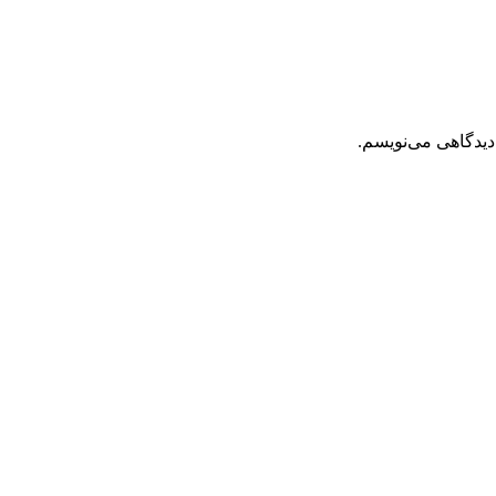
دیدگاهی می‌نویسم.