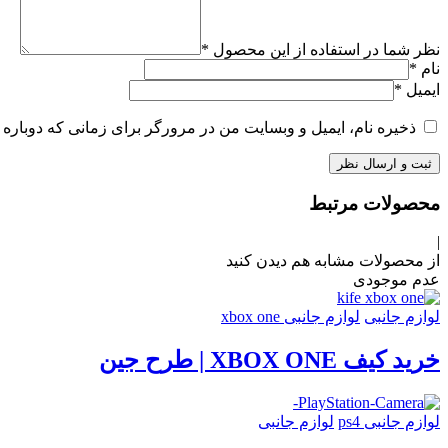
نظر شما در استفاده از این محصول
*
نام
*
ایمیل
*
ذخیره نام، ایمیل و وبسایت من در مرورگر برای زمانی که دوباره 
محصولات مرتبط
|
از محصولات مشابه هم دیدن کنید
عدم موجودی
لوازم جانبی
لوازم جانبی xbox one
خرید کیف XBOX ONE | طرح جین
لوازم جانبی ps4
لوازم جانبی