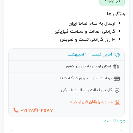
موجود
مشتری
ویژگی ها
ارسال به تمام نقاط ایران
گارانتی اصالت و سلامت فیزیکی
10 روز گارانتی تست و تعویض
آخرین قیمت: 29 اردیبهشت
امکان ارسال به سراسر کشور
پرداخت امن از طریق شبکه شتاب
گارانتی اصالت و سلامت فیزیکی
مشاوره
رایگان
قبل از خرید
021 2842 2587
مقایسه