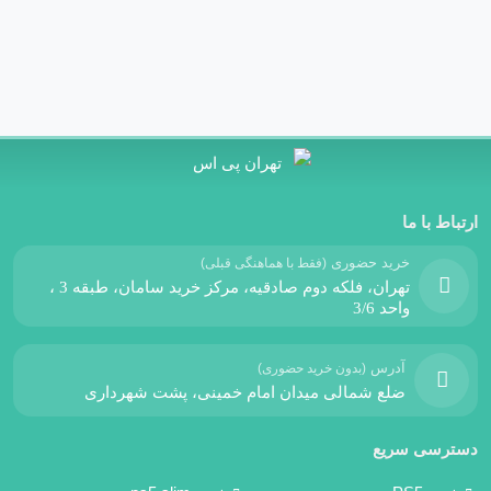
ارتباط با ما
خرید حضوری
(فقط با هماهنگی قبلی)
تهران، فلکه دوم صادقیه، مرکز خرید سامان، طبقه 3 ،
واحد 3/6
آدرس
(بدون خرید حضوری)
ضلع شمالی میدان امام خمینی، پشت شهرداری
دسترسی سریع