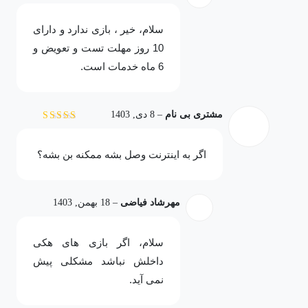
سلام، خیر ، بازی ندارد و دارای
10 روز مهلت تست و تعویض و
6 ماه خدمات است.
مشتری بی نام
–
8 دی, 1403
نمره
5
از 5
اگر به اینترنت وصل بشه ممکنه بن بشه؟
مهرشاد فیاضی
–
18 بهمن, 1403
سلام، اگر بازی های هکی
داخلش نباشد مشکلی پیش
نمی آید.