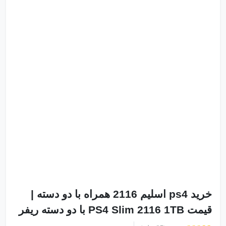
خرید ps4 اسلیم 2116 همراه با دو دسته |
قیمت PS4 Slim 2116 1TB با دو دسته ریفر