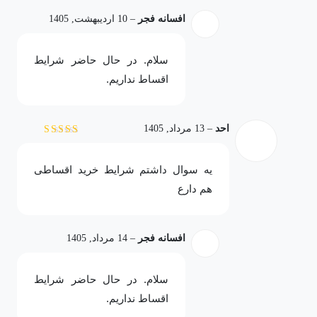
افسانه فجر
–
10 اردیبهشت, 1405
سلام. در حال حاضر شرایط
اقساط نداریم.
احد
–
13 مرداد, 1405
نمره
5
از 5
یه سوال داشتم شرایط خرید اقساطی
هم دارع
افسانه فجر
–
14 مرداد, 1405
سلام. در حال حاضر شرایط
اقساط نداریم.