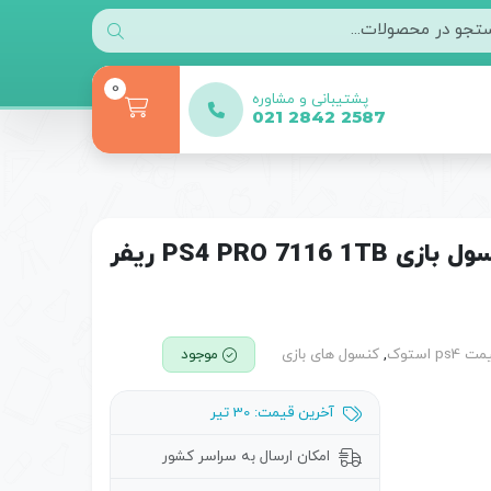
0
پشتیبانی و مشاوره
021 2842 2587
,
کنسول های بازی
موجود
آخرین قیمت: 30 تیر
امکان ارسال به سراسر کشور