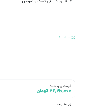
10 روز گارانتی تست و تعویض
مقایسه
قیمت برای شما:
۴۲,۱۹۰,۰۰۰
تومان
مقایسه