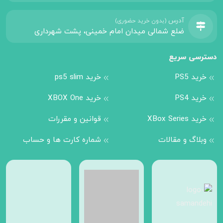
آدرس
(بدون خرید حضوری)
ضلع شمالی میدان امام خمینی، پشت شهرداری
دسترسی سریع
خرید PS5
خرید ps5 slim
خرید PS4
خرید XBOX One
خرید XBox Series
قوانین و مقررات
وبلاگ و مقالات
شماره کارت ها و حساب