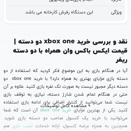
ویژگی
این دستگاه رفرش کارخانه می باشد.
نقد و بررسی خرید xbox one دو دسته |
قیمت ایکس باکس وان همراه با دو دسته
ریفر
آیا در هنگام بازی به این موضوع فکر کردید که استفاده از دو
دسته بازی مزایای بهتری به همراه دارد؟ با خرید xbox one دو
دسته دیگر مجبور نیست به صورت تک نفره بازی کنید. علاوه بر آن
حتی در هنگام تمام شدن شارژ دسته، نیازی به توقف بازی
نیست. شما می‌توانید از کنترلر اضافی برای ادامه بازی استفاده
کنید. یکی از بهترین مزایای
خرید xbox one
آن است که شما
می‌توانید با خرید یک کنسول صاحب دو دسته بازی شوید.
همچنین به همراه عرضه کنسول، ارائه خدمات
نصب بازی
هم