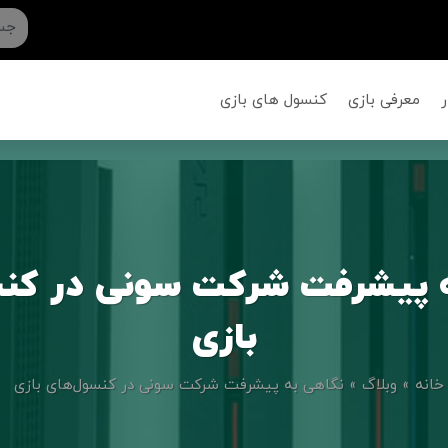
ر
معرفی بازی
کنسول های بازی
 پیشرفت شرکت سونی در کن
بازی
خانه
»
وبلاگ
»
نگاهی به پیشرفت شرکت سونی در کنسول‌های بازی