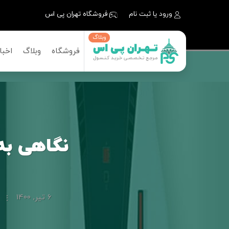
ورود یا ثبت نام
فروشگاه تهران پی اس
وبلاگ
فروشگاه
وبلاگ
اخبا
نگاهی به
6 تیر, 1400