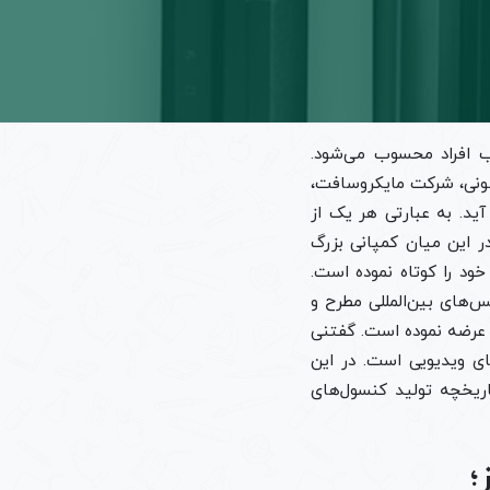
لب افراد محسوب می‌شود.
سونی، شرکت مایکروسافت،
ید. به عبارتی هر یک از
ر این میان کمپانی بزرگ
خود را کوتاه نموده است.
ود را در کنفرانس‌های بین‌المللی مطرح و
نی عرضه نموده است. گفتنی
ی ویدیویی است. در این
یخچه تولید کنسول‌های
؛