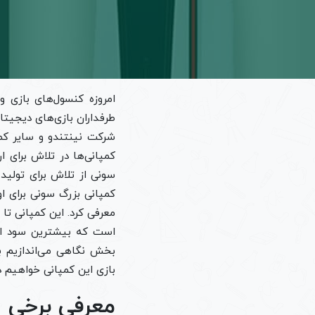
امروزه کنسول‌های بازی و
طرفداران بازی‌های دیجیت
شرکت نینتندو و سایر کمپ
کمپانی‌ها در تلاش برای 
سونی از تلاش برای تولید 
معرفی کرد. این کمپانی تا 
است که بیشترین سود این
بخش نگاهی می‌اندازیم 
بازی این کمپانی خواهیم
معرفی برخی ا