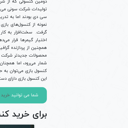
سی دی بودند اما به تدریج 
نمونه از کنسول‌های باز
گرفت. سخت‌افزار به کار 
همچنین از پردازنده گرافی
محصولات جدیدتر شرکت سو
شمار می‌رود، اما همچنان
این کنسول بازی دارای دسته بازی با سیم
شما می توانید
خرید ps2
برای خرید کن