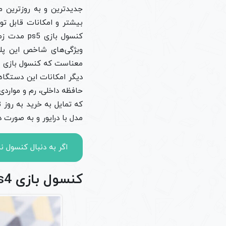
بیشتر و امکانات قابل توج
کنسول باز
دیگر امکانات این دستگاه ب
حافظه داخلی، رم و موارد
مدل با درایور و به صورت 
اگر به دنبال کنسول 
کنسول بازی ps4