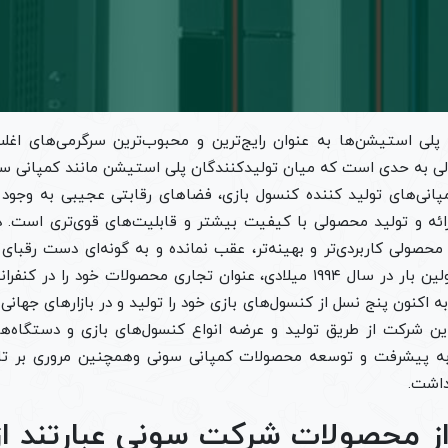
 پلی استیشن‌ها به عنوان رایج‌ترین و محبوب‌ترین سرگرمی‌های اغ
الی به حدی است که میان تولیدکنندگان پلی استیشن مانند کمپانی 
انی‌های تولید کننده کنسول بازی، فضاهای رقابتی عجیبی به وجود آ
ارائه و تولید محصولی با کیفیت بیشتر و قابلیت‌های قوی‌تری است. د
محصولی کاربردی‌تر و بهینه‌تر، عقب نمانده و به گونه‌ای دست رقبای 
کمپانی بزرگ سونی برای اولین بار در سال ۱۹۹۴ میلادی، عنوان تجاری محصولات خ
به اکنون پنج نسل از کنسول‌های بازی خود را تولید و در بازارهای جها
 شرکت از طریق تولید و عرضه انواع کنسول‌های بازی و دستگاه‌ها
به پیشرفت و توسعه محصولات کمپانی سونی وهمچنین مروری بر تار
 داشت.
ز محصولات شرکت سونی عبارتند از