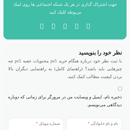
جهت اشتراک گذاری در هر یک شبکه اجتماعی ها روی لینک
مربوطه کلیک کنید
نظر خود را بنویسید
با ثبت نظر خود درباره هنگام خرید ps5 محتویات جعبه ps5 چه
چیزهایی باید باشد؟ (راهنمای کامل) به راهنمایی دیگران بالا
بردن کیفیت مطالب کمک کنید.
ذخیره نام، ایمیل و وبسایت من در مرورگر برای زمانی که دوباره
دیدگاهی می‌نویسم.
نام و نام خانوادگی
*
شماره موبایل
*