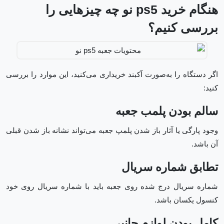
هنگام خرید ps5 نو چه چیزهایی را
بررسی کنیم؟
اگر دستگاه را به‌صورت آکبند خریداری می‌کنید، این موارد را بررسی
کنید:
سالم بودن پلمب جعبه
وجود پارگی یا آثار باز شدن پلمپ جعبه می‌تواند نشانه باز شدن قبلی
آن باشد.
تطابق شماره سریال
شماره سریال درج شده روی جعبه باید با شماره سریال روی خود
کنسول یکسان باشد.
کامل بودن لوازم جانبی