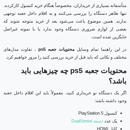
متأسفانه بسیاری از خریداران، مخصوصاً هنگام خرید کنسول کارکرده،
تنها ظاهر دستگاه را بررسی می‌کنند و به اقلام داخل جعبه توجهی
ندارند. همین موضوع باعث می‌شود بعد از خرید متوجه شوند که
بعضی از لوازم ضروری دستگاه وجود ندارد یا با نمونه غیراصل
جایگزین شده است.
در این راهنما تمام وسایل
محتویات جعبه ps5
، تفاوت مدل‌های
مختلف و نکاتی که باید قبل از خرید بررسی کنید را مرور خواهیم کرد.
محتویات جعبه ps5 چه چیزهایی باید
باشد؟
اگر یک دستگاه نو خریداری کنید، معمولاً باید این اقلام داخل جعبه
وجود داشته باشد:
کنسول PlayStation 5
یک عدد
دسته DualSense
کابل HDMI