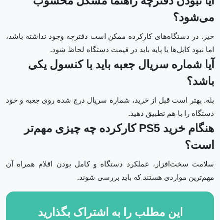
آیا نبودن دفترچه راهنما مشکل محسوب
می‌شود؟
خیر. در دستگاه‌های کارکرده ممکن است دفترچه وجود نداشته باشد،
اما نبود کابل‌ها یا پایه باید در قیمت دستگاه لحاظ شود.
آیا شماره سریال جعبه باید با کنسول یکی
باشد؟
بله. بهتر است قبل از خرید، شماره سریال درج شده روی جعبه و خود
دستگاه را با هم تطبیق دهید.
هنگام خرید PS5 کارکرده چه چیزی مهم‌تر
است؟
سلامت سخت‌افزار، عملکرد دستگاه و کامل بودن اقلام همراه آن
مهم‌ترین مواردی هستند که باید بررسی شوند.
این مطلب را به اشتراک بگذارید