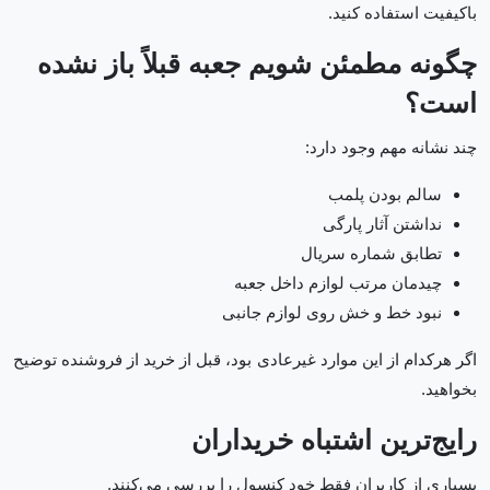
باکیفیت استفاده کنید.
چگونه مطمئن شویم جعبه قبلاً باز نشده
است؟
چند نشانه مهم وجود دارد:
سالم بودن پلمب
نداشتن آثار پارگی
تطابق شماره سریال
چیدمان مرتب لوازم داخل جعبه
نبود خط و خش روی لوازم جانبی
اگر هرکدام از این موارد غیرعادی بود، قبل از خرید از فروشنده توضیح
بخواهید.
رایج‌ترین اشتباه خریداران
بسیاری از کاربران فقط خود کنسول را بررسی می‌کنند.