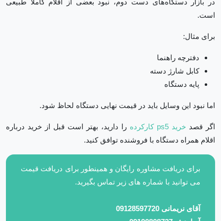
در بازار دستگاه‌های دست دوم، نبود بعضی از اقلام کاملاً طبیعی
است.
برای مثال:
دفترچه راهنما
کابل شارژ دسته
پایه دستگاه
اما نبود این وسایل باید در قیمت نهایی دستگاه لحاظ شود.
اگر قصد
خرید ps5 کارکرده
را دارید، بهتر است قبل از خرید درباره
اقلام همراه دستگاه با فروشنده توافق کنید.
برای دریافت مشاوره رایگان و همینطور برای دریافت قیمت
می توانید با شماره های زیر تماس بگیرید.
آقای نریمانی 09128597720