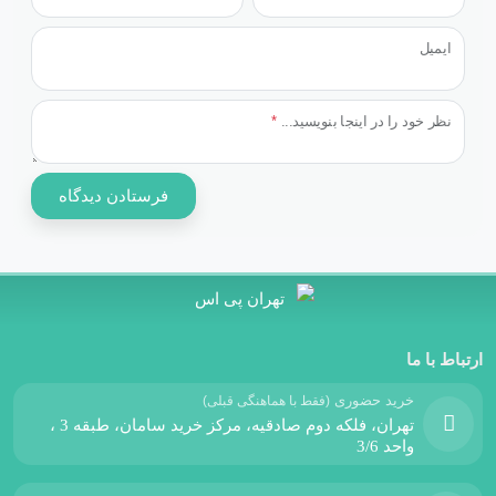
ایمیل
نظر خود را در اینجا بنویسید...
*
ارتباط با ما
خرید حضوری
(فقط با هماهنگی قبلی)
تهران، فلکه دوم صادقیه، مرکز خرید سامان، طبقه 3 ،
واحد 3/6