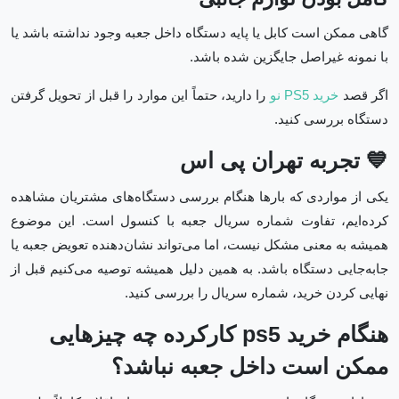
گاهی ممکن است کابل یا پایه دستگاه داخل جعبه وجود نداشته باشد یا
با نمونه غیراصل جایگزین شده باشد.
اگر قصد
خرید PS5 نو
را دارید، حتماً این موارد را قبل از تحویل گرفتن
دستگاه بررسی کنید.
💙
تجربه تهران پی اس
یکی از مواردی که بارها هنگام بررسی دستگاه‌های مشتریان مشاهده
کرده‌ایم، تفاوت شماره سریال جعبه با کنسول است. این موضوع
همیشه به معنی مشکل نیست، اما می‌تواند نشان‌دهنده تعویض جعبه یا
جابه‌جایی دستگاه باشد. به همین دلیل همیشه توصیه می‌کنیم قبل از
نهایی کردن خرید، شماره سریال را بررسی کنید.
هنگام خرید ps5 کارکرده چه چیزهایی
ممکن است داخل جعبه نباشد؟