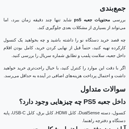
جمع‌بندی
بررسی
محتویات جعبه ps5
شاید تنها چند دقیقه زمان ببرد، اما
می‌تواند از بسیاری از مشکلات بعدی جلوگیری کند.
چه قصد خرید دستگاه نو را داشته باشید و چه بخواهید یک کنسول
کارکرده تهیه کنید، حتماً قبل از نهایی کردن خرید، کامل بودن اقلام
داخل جعبه، سلامت پلمب و تطابق شماره سریال را بررسی کنید.
اگر با دقت این موارد را کنترل کنید، با خیال راحت‌تری خرید خواهید
داشت و احتمال پرداخت هزینه‌های اضافی در آینده به حداقل می‌رسد.
سوالات متداول
داخل جعبه PS5 چه چیزهایی وجود دارد؟
کنسول، دسته DualSense، کابل HDMI، کابل برق، کابل USB-C، پایه
دستگاه و دفترچه راهنما.