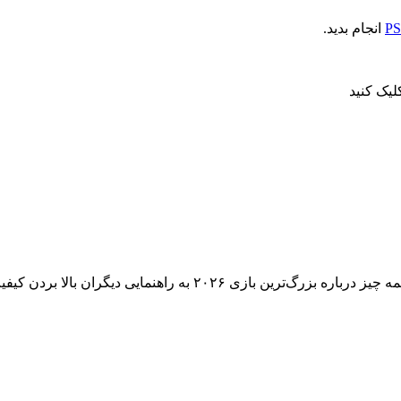
انجام بدید.
یک کنید