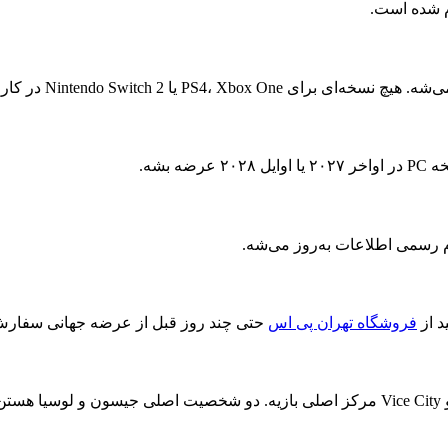
م رسمی اطلاعات به‌روز می‌شه.
د از
فروشگاه تهران پی اس
حتی چند روز قبل از عرضه جهانی سفارش 