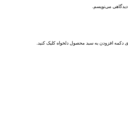
دیدگاهی می‌نویسم.
 دکمه افزودن به سبد محصول دلخواه کلیک کنید.