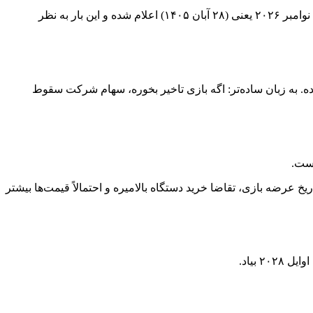
، نوزدهم نوامبر ۲۰۲۶ یعنی (۲۸ آبان ۱۴۰۵) اعلام شده و این بار به نظر
ه. به زبان ساده‌تر: اگه بازی تاخیر بخوره، سهام شرکت سقوط
 عرضه بازی، تقاضا خرید دستگاه بالامیره و احتمالاً قیمت‌ها بیشتر