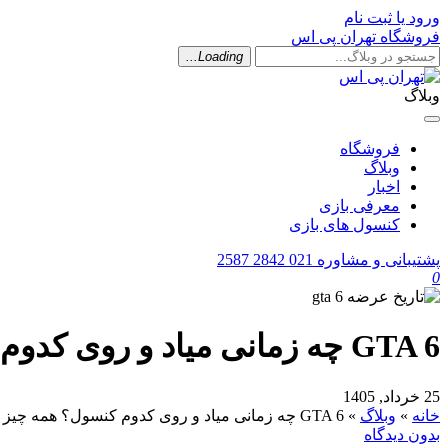
ورود یا ثبت نام
فروشگاه تهران پی اس
Loading...
وبلاگ
فروشگاه
وبلاگ
اخبار
معرفی بازی
کنسول های بازی
پشتیبانی و مشاوره
021 2842 2587
0
GTA 6 چه زمانی میاد و روی کدوم کنسول؟ همه چیز درباره بزرگ‌ترین بازی ۲۰۲۶
25 خرداد, 1405
خانه
»
وبلاگ
»
GTA 6 چه زمانی میاد و روی کدوم کنسول؟ همه چیز درباره بزرگ‌ترین بازی ۲۰۲۶
بدون دیدگاه