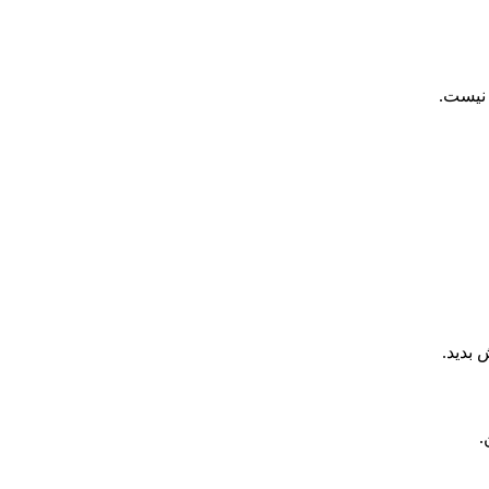
بدید.