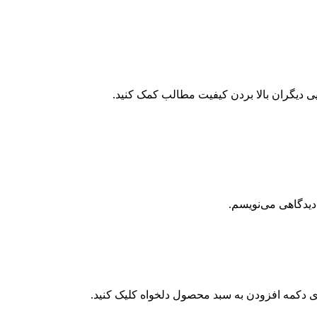
دیدگاهی می‌نویسم.
 دکمه افزودن به سبد محصول دلخواه کلیک کنید.