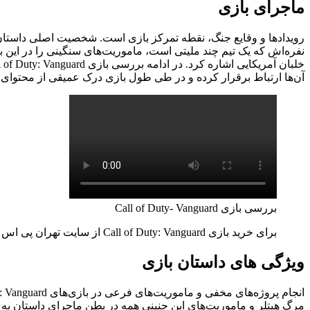
ماجرای بازی
رویدادها و وقایع جنگ، نقطه تمرکز بازی است. شخصیت اصلی داستان با
نفره‌اش که یک تیم چند ملیتی است، ماموریت‌های سنگینی را در این با
آن‌ها ارتباط برقرار کرده و در طی طول بازی درک عمیقی از محتوای دا
بررسی بازی Call of Duty- Vanguard
برای خرید بازی Call of Duty: Vanguard از سایت تهران پی اس روی
ویژگی های داستان بازی
مرگ هیتلر و ماموریت‌های این چنینی همه در بطن ماجرای داستان به تص