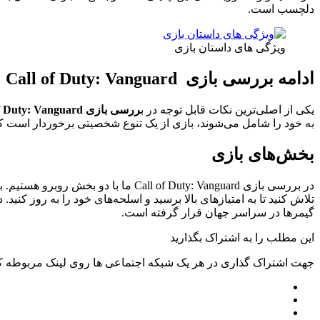
دلچسب است.
ویژگی های داستان بازی
ادامه بررسی بازی Call of Duty: Vanguard
یکی از اصلی‌ترین نکات قابل توجه در ب
ررسی بازی Call of Duty: Vanguard
به خود را شامل می‌شوند، بازی از یک تنوع شخصیتی برخوردار است که
بخش‌های بازی
در بررسی بازی ll of Duty: Vanguard
تلاش کنید تا به امتیازهای بالا برسید و اسلحه‌های خود را به روز کن
گیمرها در سراسر جهان قرار گرفته است.
این مطلب را به اشتراک بگذارید
جهت اشتراک گذاری در هر یک شبکه اجتماعی ها روی لینک مربوطه کل