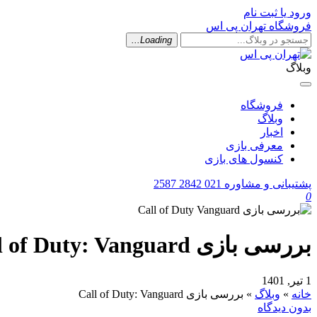
ورود یا ثبت نام
فروشگاه تهران پی اس
Loading...
وبلاگ
فروشگاه
وبلاگ
اخبار
معرفی بازی
کنسول های بازی
پشتیبانی و مشاوره
021 2842 2587
0
بررسی بازی Call of Duty: Vanguard
1 تیر, 1401
خانه
»
وبلاگ
»
بررسی بازی Call of Duty: Vanguard
بدون دیدگاه