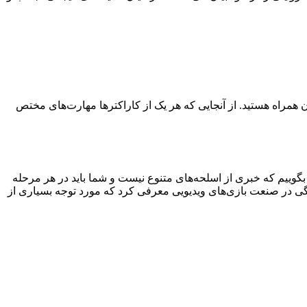
همراه هستید. از آنجایی که هر یک از کاراکترها مهارت‌های مختص
 چند نفره باید بگوییم که خبری از اسلحه‌های متنوع نیست و شما باید در هر مرحله
 جنگی در صنعت بازی‌های ویدیویی معرفی کرد که مورد توجه بسیاری از