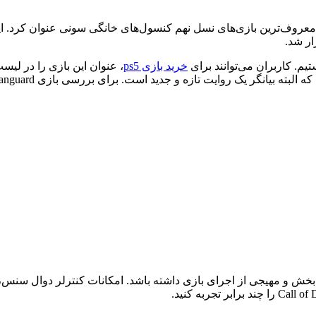
ا می‌توان در فهرست بهترین و معروف‌ترین بازی‌های نسل نهم کنسول‌های خانگی سو
خرید بازی ps5
، عنوان این بازی را در لیس
می‌دهد تا تجربه لذت بخش و مهیجی از اجرای بازی داشته باشد. امکانات کنترلر د