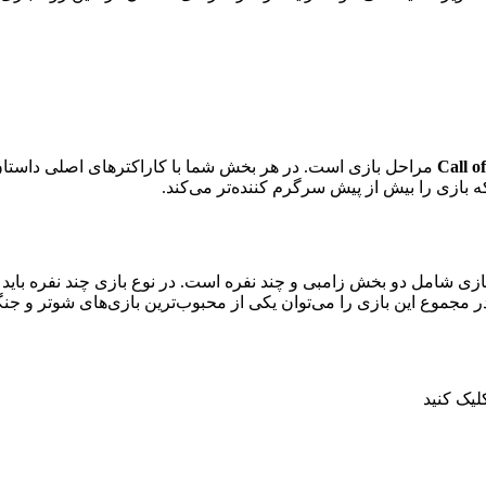
مراحل بازی است. در هر بخش شما با‌ کاراکترهای اصلی داستان 
 بازی را بیش از پیش سرگرم کننده‌تر می‌کند.
Ca ما با دو بخش روبرو هستیم. بازی شامل دو بخش زامبی و چند نفره است. در نوع بازی
ید. در مجموع این بازی را می‌توان یکی از محبوب‌ترین بازی‌های شوتر و
یک کنید